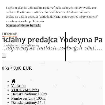
S cieľom uľahčiť užívateľom používať naše webové stránky využívame
cookies. Používaním našich stránok súhlasíte s ukladaním súborov
cookie na vašom počítači / zariadení. Nastavenia cookies môžete zmeniť
v nastavení vášho prehliadača.
Odmietnuť všetko
Súhlasím
Hľadanie
0 ks / 0,00 EUR
Vonia ako
YODEYMA Paris
Dámske parfumy 100ml
Pánske parfumy 100ml
Dámske parfumy 15ml