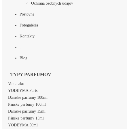
Ochrana osobných údajov
Poštovné
Fotogaléria
Kontakty
.
Blog
TYPY PARFUMOV
Vonia ako
YODEYMA Paris
Dámske parfumy 100ml
Pánske parfumy 100ml
Dámske parfumy 15ml
Pánske parfumy 15ml
YODEYMA 50ml