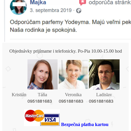
Objednávky prijímame i telefonicky. Po-Pia 10.00-15.00 hod
Kristián
Táňa
Veronika
Ladislav
Bezpečná platba kartou