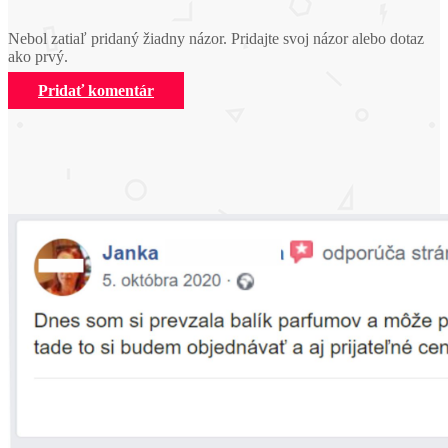
Nebol zatiaľ pridaný žiadny názor. Pridajte svoj názor alebo dotaz
ako prvý.
Pridať komentár