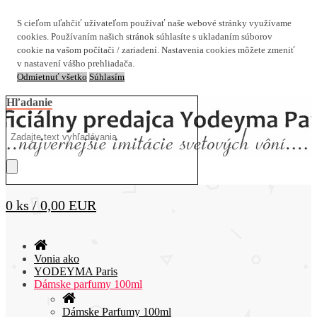
S cieľom uľahčiť užívateľom používať naše webové stránky využívame
cookies. Používaním našich stránok súhlasíte s ukladaním súborov
cookie na vašom počítači / zariadení. Nastavenia cookies môžete zmeniť
v nastavení vášho prehliadača.
Odmietnuť všetko
Súhlasím
Hľadanie
0 ks / 0,00 EUR
Vonia ako
YODEYMA Paris
Dámske parfumy 100ml
Dámske Parfumy 100ml