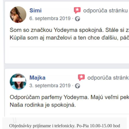
Objednávky prijímame i telefonicky. Po-Pia 10.00-15.00 hod