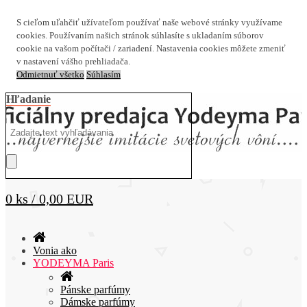
S cieľom uľahčiť užívateľom používať naše webové stránky využívame
cookies. Používaním našich stránok súhlasíte s ukladaním súborov
cookie na vašom počítači / zariadení. Nastavenia cookies môžete zmeniť
v nastavení vášho prehliadača.
Odmietnuť všetko
Súhlasím
Hľadanie
0 ks / 0,00 EUR
Vonia ako
YODEYMA Paris
Pánske parfúmy
Dámske parfúmy