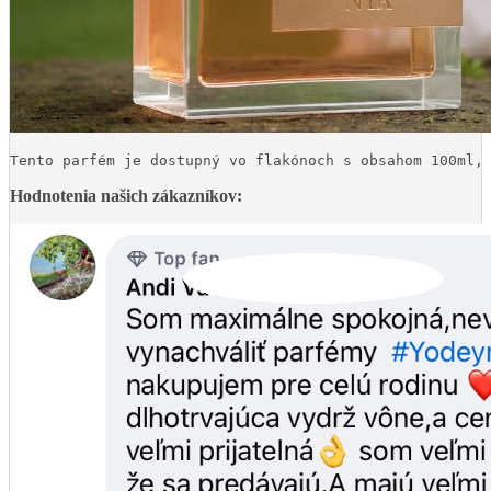
Tento parfém je dostupný vo flakónoch s obsahom 100ml,
Hodnotenia našich zákazníkov: