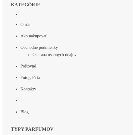
KATEGÓRIE
O nás
Ako nakupovať
Obchodné podmienky
Ochrana osobných údajov
Poštovné
Fotogaléria
Kontakty
.
Blog
TYPY PARFUMOV