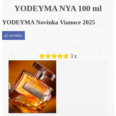
YODEYMA NYA 100 ml
YODEYMA Novinka Vianoce 2025
novinka
1x