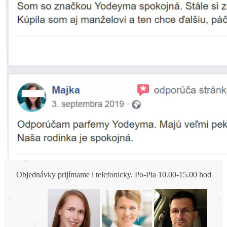
Objednávky prijímame i telefonicky. Po-Pia 10.00-15.00 hod