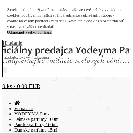
S cieľom uľahčiť užívateľom používať naše webové stránky využívame
cookies. Používaním našich stránok súhlasíte s ukladaním súborov
cookie na vašom počítači / zariadení. Nastavenia cookies môžete zmeniť
v nastavení vášho prehliadača.
Odmietnuť všetko
Súhlasím
Hľadanie
0 ks / 0,00 EUR
Vonia ako
YODEYMA Paris
Dámske parfumy 100ml
Pánske parfumy 100ml
Dámske parfumy 15ml