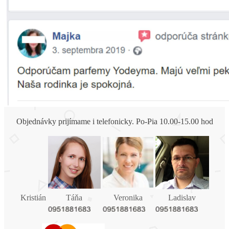
Objednávky prijímame i telefonicky. Po-Pia 10.00-15.00 hod
Kristián
Táňa
Veronika
Ladislav