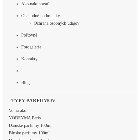
Ako nakupovať
Obchodné podmienky
Ochrana osobných údajov
Poštovné
Fotogaléria
Kontakty
.
Blog
TYPY PARFUMOV
Vonia ako
YODEYMA Paris
Dámske parfumy 100ml
Pánske parfumy 100ml